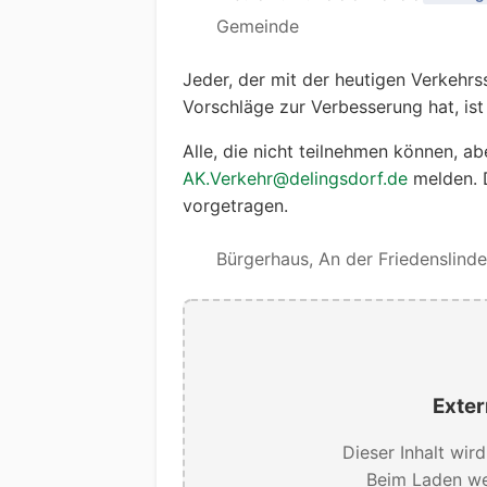
Gemeinde
Jeder, der mit der heutigen Verkehrss
Vorschläge zur Verbesserung hat, is
Alle, die nicht teilnehmen können, 
AK.Verkehr@delingsdorf.de
melden. 
vorgetragen.
Bürgerhaus, An der Friedenslinde
Exter
Dieser Inhalt wir
Beim Laden we