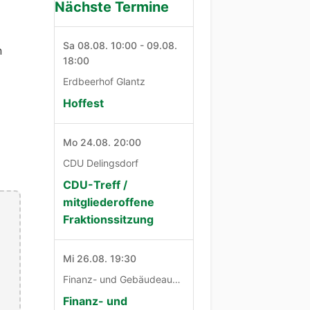
Nächste Termine
Sa 08.08. 10:00 - 09.08.
n
18:00
Erdbeerhof Glantz
Hoffest
Mo 24.08. 20:00
CDU Delingsdorf
CDU-Treff /
mitgliederoffene
Fraktionssitzung
Mi 26.08. 19:30
Finanz- und Gebäudeausschuß
Finanz- und