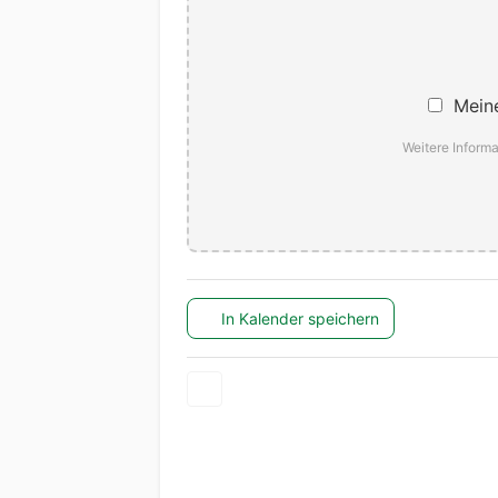
Meine
Weitere Informa
In Kalender speichern