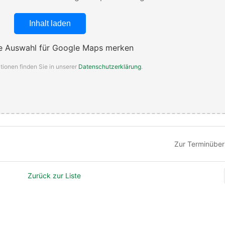
Inhalt laden
 Auswahl für Google Maps merken
tionen finden Sie in unserer
Datenschutzerklärung
.
Zur Terminüber
Zurück zur Liste