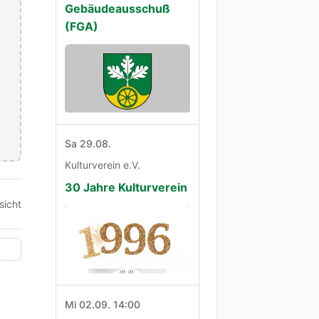
Gebäudeausschuß
(FGA)
Sa 29.08.
Kulturverein e.V.
30 Jahre Kulturverein
sicht
Mi 02.09. 14:00