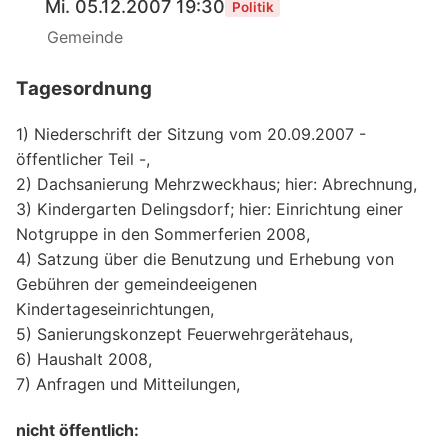
Mi. 05.12.2007 19:30
Politik
Gemeinde
Tagesordnung
1) Niederschrift der Sitzung vom 20.09.2007 -
öffentlicher Teil -,
2) Dachsanierung Mehrzweckhaus; hier: Abrechnung,
3) Kindergarten Delingsdorf; hier: Einrichtung einer
Notgruppe in den Sommerferien 2008,
4) Satzung über die Benutzung und Erhebung von
Gebühren der gemeindeeigenen
Kindertageseinrichtungen,
5) Sanierungskonzept Feuerwehrgerätehaus,
6) Haushalt 2008,
7) Anfragen und Mitteilungen,
nicht öffentlich: