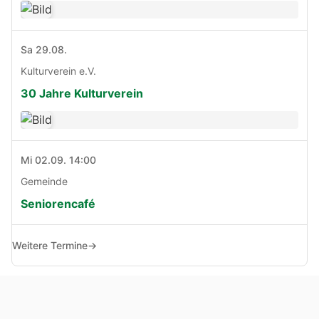
Sa 29.08.
Kulturverein e.V.
30 Jahre Kulturverein
Mi 02.09. 14:00
Gemeinde
Seniorencafé
Weitere Termine
→