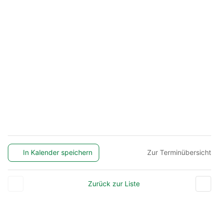
In Kalender speichern
Zur Terminübersicht
Zurück zur Liste