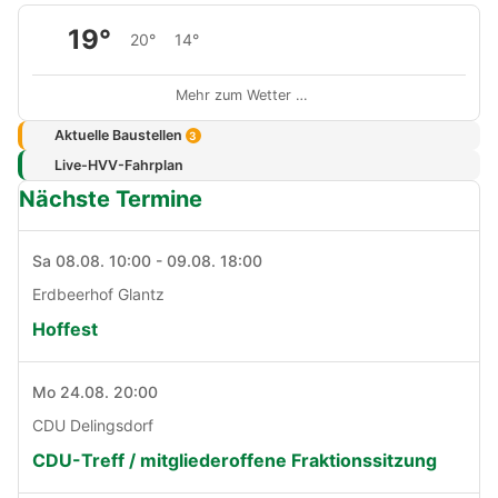
19°
20°
14°
Mehr zum Wetter …
Aktuelle Baustellen
3
Live-HVV-Fahrplan
Nächste Termine
Sa 08.08. 10:00 - 09.08. 18:00
Erdbeerhof Glantz
Hoffest
Mo 24.08. 20:00
CDU Delingsdorf
CDU-Treff / mitgliederoffene Fraktionssitzung