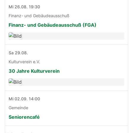
Mi 26.08. 19:30
Finanz- und Gebäudeausschuß
Finanz- und Gebäudeausschuß (FGA)
Sa 29.08.
Kulturverein e.V.
30 Jahre Kulturverein
Mi 02.09. 14:00
Gemeinde
Seniorencafé