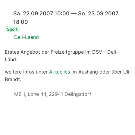
Sa. 22.09.2007 10:00 — So. 23.09.2007
18:00
Sport
Deli-Laend
Erstes Angebot der Freizeitgruppe im DSV - Deli-
Länd:
weitere Infos unter
Aktuelles
im Aushang oder über Uli
Brandt.
MZH, Lohe 44, 22941 Delingsdorf