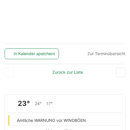
In Kalender speichern
Zur Terminübersicht
Zurück zur Liste
23°
24°
17°
Amtliche WARNUNG vor WINDBÖEN