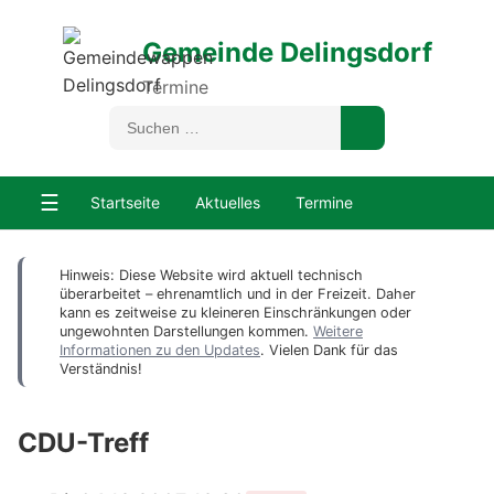
Gemeinde Delingsdorf
Termine
☰
Startseite
Aktuelles
Termine
Hinweis: Diese Website wird aktuell technisch
überarbeitet – ehrenamtlich und in der Freizeit. Daher
kann es zeitweise zu kleineren Einschränkungen oder
ungewohnten Darstellungen kommen.
Weitere
Informationen zu den Updates
. Vielen Dank für das
Verständnis!
CDU-Treff