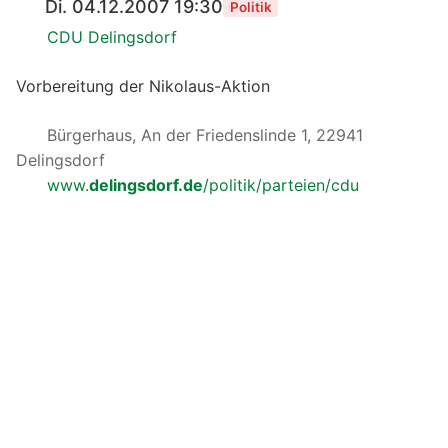
Di. 04.12.2007 19:30
Politik
CDU Delingsdorf
Vorbereitung der Nikolaus-Aktion
Bürgerhaus, An der Friedenslinde 1, 22941
Delingsdorf
www.
delingsdorf.de
/politik/parteien/cdu