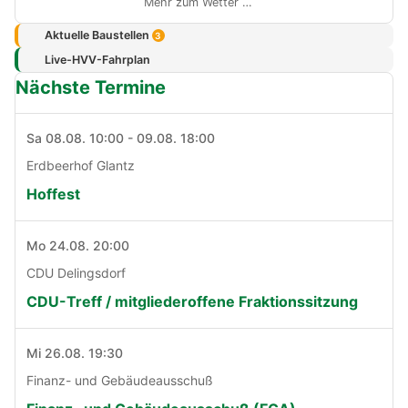
Mehr zum Wetter …
Aktuelle Baustellen
3
Live-HVV-Fahrplan
Nächste Termine
Sa 08.08. 10:00 - 09.08. 18:00
Erdbeerhof Glantz
Hoffest
Mo 24.08. 20:00
CDU Delingsdorf
CDU-Treff / mitgliederoffene Fraktionssitzung
Mi 26.08. 19:30
Finanz- und Gebäudeausschuß