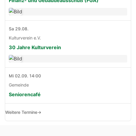
Finanz- und Gebäudeausschuß (FGA)
Sa 29.08.
Kulturverein e.V.
30 Jahre Kulturverein
Mi 02.09. 14:00
Gemeinde
Seniorencafé
Weitere Termine
→