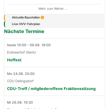
Mehr zum Wetter …
Aktuelle Baustellen
3
Live-HVV-Fahrplan
Nächste Termine
heute 10:00 - 09.08. 18:00
Erdbeerhof Glantz
Hoffest
Mo 24.08. 20:00
CDU Delingsdorf
CDU-Treff / mitgliederoffene Fraktionssitzung
Mi 26.08. 19:30