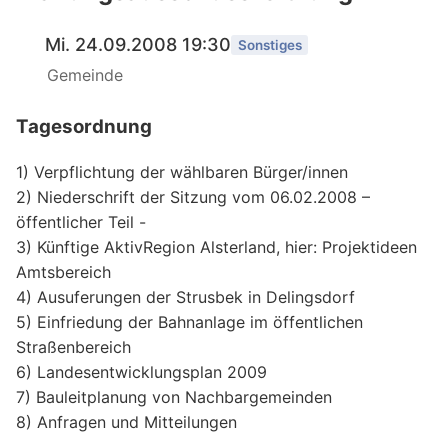
Mi. 24.09.2008 19:30
Sonstiges
Gemeinde
Tagesordnung
1) Verpflichtung der wählbaren Bürger/innen
2) Niederschrift der Sitzung vom 06.02.2008 –
öffentlicher Teil -
3) Künftige AktivRegion Alsterland, hier: Projektideen
Amtsbereich
4) Ausuferungen der Strusbek in Delingsdorf
5) Einfriedung der Bahnanlage im öffentlichen
Straßenbereich
6) Landesentwicklungsplan 2009
7) Bauleitplanung von Nachbargemeinden
8) Anfragen und Mitteilungen