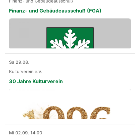
Finanz- und Gebäudeausschuß
Finanz- und Gebäudeausschuß (FGA)
Sa 29.08.
Kulturverein e.V.
30 Jahre Kulturverein
Mi 02.09. 14:00