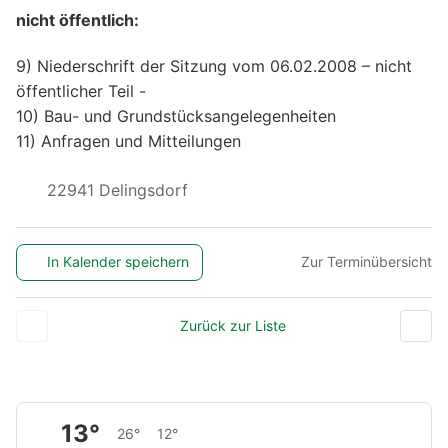
nicht öffentlich:
9) Niederschrift der Sitzung vom 06.02.2008 – nicht
öffentlicher Teil -
10) Bau- und Grundstücksangelegenheiten
11) Anfragen und Mitteilungen
22941 Delingsdorf
In Kalender speichern
Zur Terminübersicht
Zurück zur Liste
13°
26°
12°