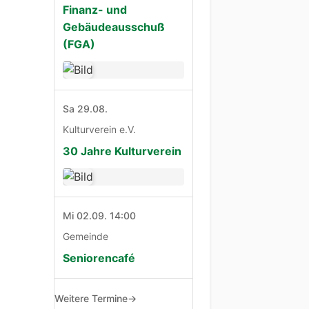
Finanz- und
Gebäudeausschuß
(FGA)
Sa 29.08.
Kulturverein e.V.
30 Jahre Kulturverein
Mi 02.09. 14:00
Gemeinde
Seniorencafé
Weitere Termine
→