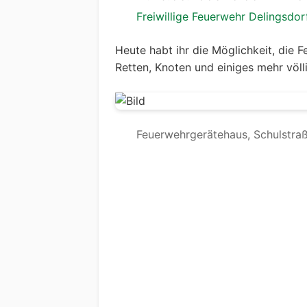
Freiwillige Feuerwehr Delingsdor
Heute habt ihr die Möglichkeit, die 
Retten, Knoten und einiges mehr völl
Feuerwehrgerätehaus, Schulstraß